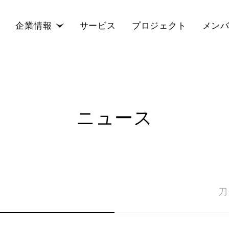
企業情報
サービス
プロジェクト
メン
ニュース
刀