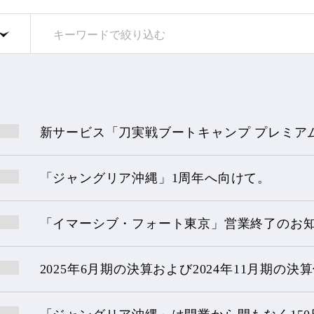
新サービス「刀実戦ブートキャンプ プレミア
「ジャングリア沖縄」1周年へ向けて。
「イマーシブ・フォート東京」営業終了のお
2025年6月期の決算および2024年11月期の