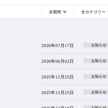
全期間
全カテゴリー
お知らせ
2026年07月17日
お知らせ
2026年06月02日
お知らせ
2025年12月25日
お知らせ
2025年12月25日
お知らせ