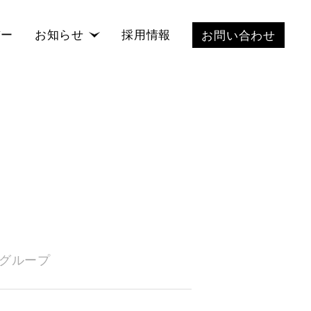
バー
お知らせ
採用情報
お問い合わせ
グループ