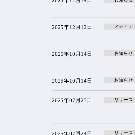
2025年12月19日
メディア
2025年12月12日
お知らせ
2025年10月14日
お知らせ
2025年10月14日
リリース
2025年07月25日
リリース
2025年07月24日