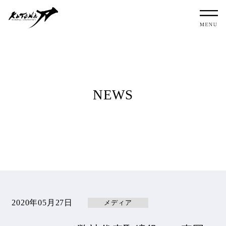
NEWS
2020年05月27日
メディア